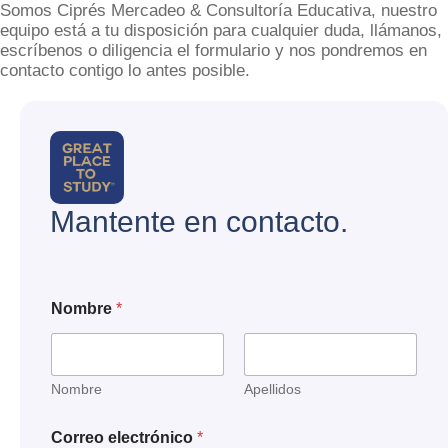
Somos Ciprés Mercadeo & Consultoría Educativa, nuestro
equipo está a tu disposición para cualquier duda, llámanos,
escríbenos o diligencia el formulario y nos pondremos en
contacto contigo lo antes posible.
Mantente en contacto.
Nombre
*
Nombre
Apellidos
Correo electrónico
*