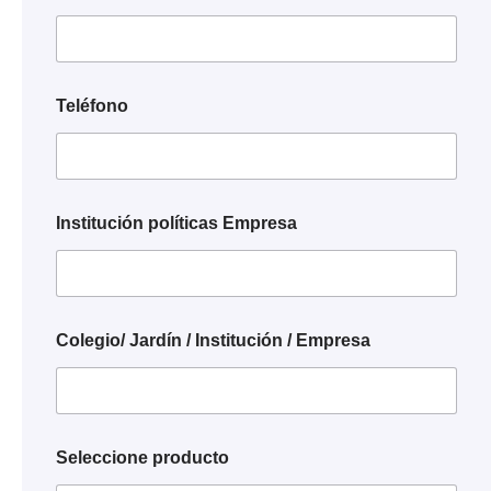
Teléfono
Institución políticas Empresa
Colegio/ Jardín / Institución / Empresa
Seleccione producto