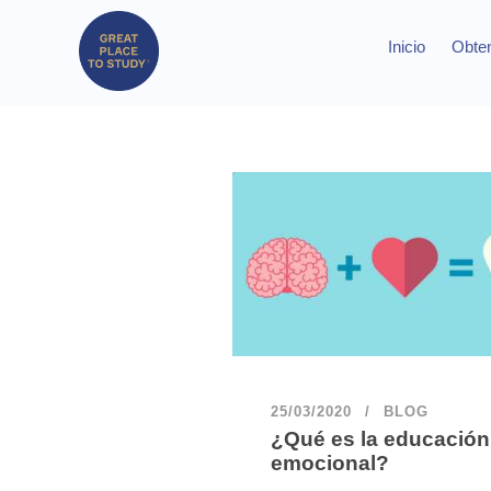
Inicio
Obten
25/03/2020
BLOG
¿Qué es la educación
emocional?