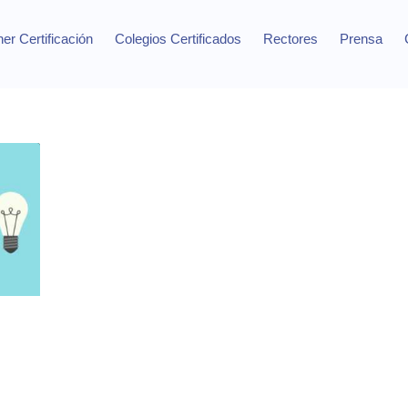
er Certificación
Colegios Certificados
Rectores
Prensa