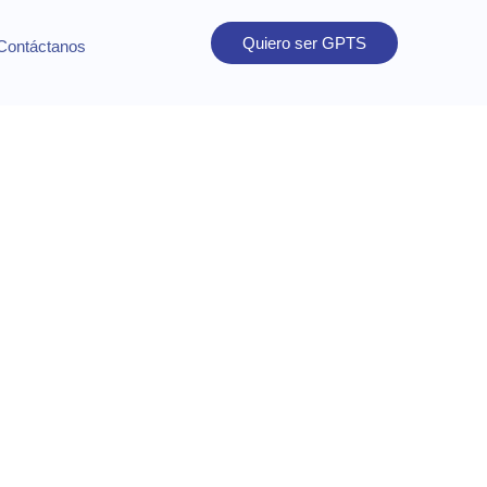
Quiero ser GPTS
Contáctanos