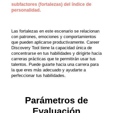
subfactores (fortalezas) del índice de
personalidad.
Las fortalezas en este escenario se relacionan
con patrones, emociones y comportamientos
que pueden aplicarse productivamente. Career
Discovery Tool tiene la capacidad única de
concentrarse en tus habilidades y dirigirte hacia
carreras prácticas que te permitirán usar tus
talentos. Puede guiarte hacia una carrera para
la que eres más adecuado y ayudarte a
perfeccionar tus habilidades.
Parámetros de
Evaluación