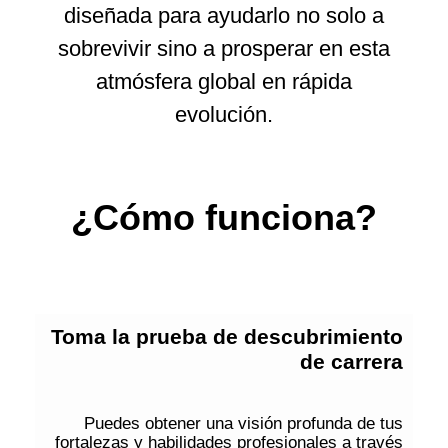
diseñada para ayudarlo no solo a
sobrevivir sino a prosperar en esta
atmósfera global en rápida
evolución.
¿Cómo funciona?
Toma la prueba de descubrimiento
de carrera
Puedes obtener una visión profunda de tus
fortalezas y habilidades profesionales a través