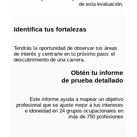
de esta evaluación.
Identifica tus fortalezas
Tendrás la oportunidad de observar tus áreas
de interés y centrarte en tu próximo paso: el
descubrimiento de una carrera.
Obtén tu informe
de prueba detallado
Este informe ayuda a mapear un objetivo
profesional que se ajuste mejor a tus intereses
e idoneidad en 24 grupos ocupacionales en
más de 750 profesiones