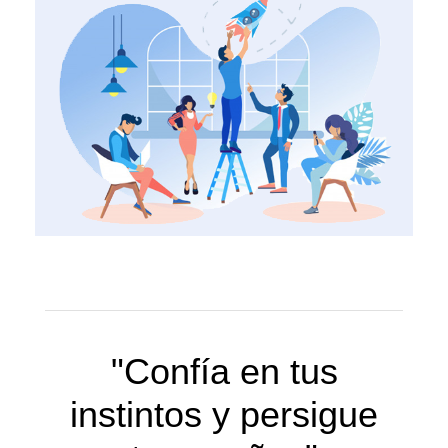
"Confía en tus
instintos y persigue