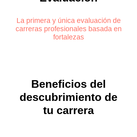
La primera y única evaluación de
carreras profesionales basada en
fortalezas
Beneficios del
descubrimiento de
tu carrera