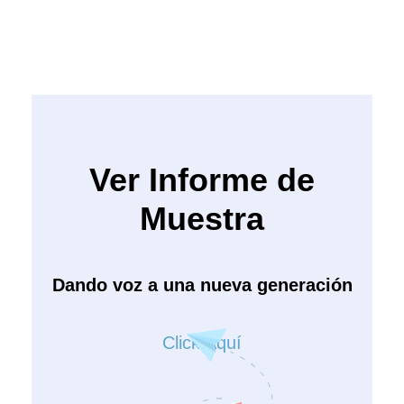
Ver Informe de
Muestra
Dando voz a una nueva generación
Click Aquí