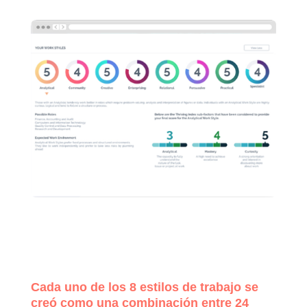
Cada uno de los 8 estilos de trabajo se
creó como una combinación entre 24