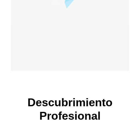
Descubrimiento
Profesional