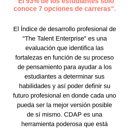
"El 93% de los estudiantes solo
conoce 7 opciones de carreras".
El Índice de desarrollo profesional de
"The Talent Enterprise" es una
evaluación que identifica las
fortalezas en función de su proceso
de pensamiento para ayudar a los
estudiantes a determinar sus
habilidades y así poder definir su
futuro profesional en donde cada uno
pueda ser la mejor versión posible
de sí mismo. CDAP es una
herramienta poderosa que está