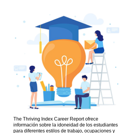
The Thriving Index Career Report ofrece
información sobre la idoneidad de los estudiantes
para diferentes estilos de trabajo, ocupaciones y