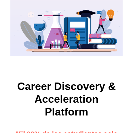
Career Discovery &
Acceleration
Platform