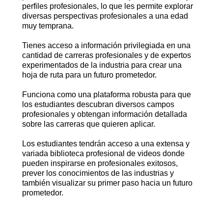
perfiles profesionales, lo que les permite explorar
diversas perspectivas profesionales a una edad
muy temprana.
Tienes acceso a información privilegiada en una
cantidad de carreras profesionales y de expertos
experimentados de la industria para crear una
hoja de ruta para un futuro prometedor.
Funciona como una plataforma robusta para que
los estudiantes descubran diversos campos
profesionales y obtengan información detallada
sobre las carreras que quieren aplicar.
Los estudiantes tendrán acceso a una extensa y
variada biblioteca profesional de videos donde
pueden inspirarse en profesionales exitosos,
prever los conocimientos de las industrias y
también visualizar su primer paso hacia un futuro
prometedor.