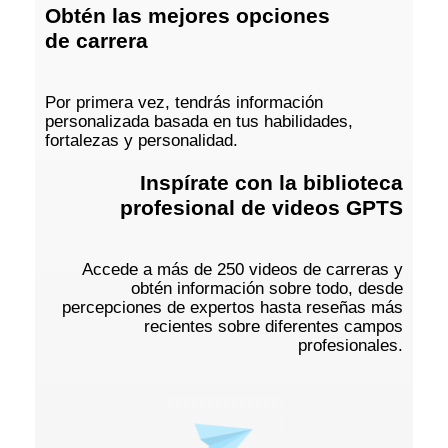
Obtén las mejores opciones
de carrera
Por primera vez, tendrás información
personalizada basada en tus habilidades,
fortalezas y personalidad.
Inspírate con la biblioteca
profesional de videos GPTS
Accede a más de 250 videos de carreras y
obtén información sobre todo, desde
percepciones de expertos hasta reseñas más
recientes sobre diferentes campos
profesionales.