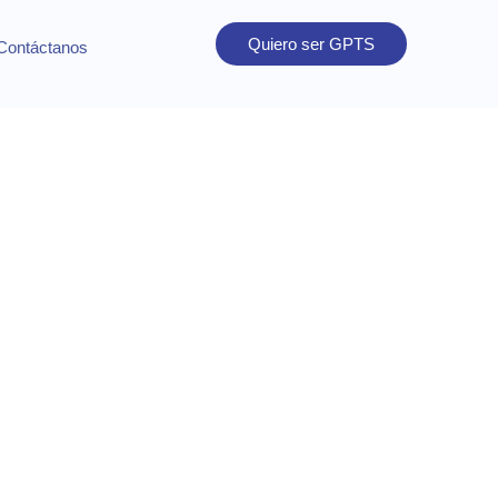
Quiero ser GPTS
Contáctanos