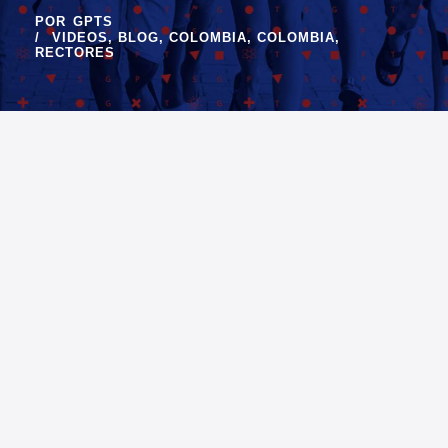
POR
GPTS
VIDEOS
,
BLOG
,
COLOMBIA
,
COLOMBIA
,
RECTORES