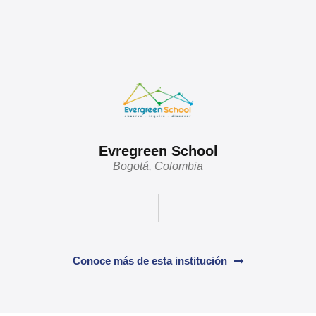
Evregreen School
Bogotá, Colombia
Conoce más de esta institución