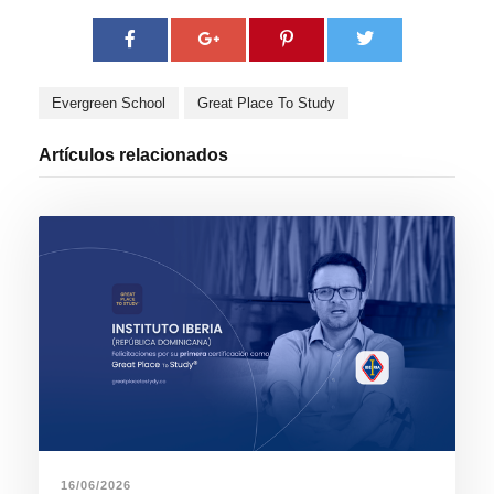
Evergreen School
Great Place To Study
Artículos relacionados
16/06/2026