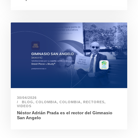
30/04/2026
BLOG
,
COLOMBIA
,
COLOMBIA
,
RECTORES
,
VIDEOS
Néstor Adrián Prada es el rector del Gimnasio
San Angelo