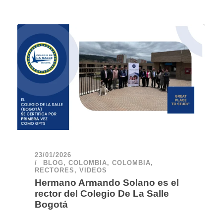
23/01/2026
BLOG
,
COLOMBIA
,
COLOMBIA
,
RECTORES
,
VIDEOS
Hermano Armando Solano es el
rector del Colegio De La Salle
Bogotá