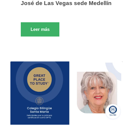
José de Las Vegas sede Medellín
Leer más