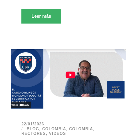
Leer más
22/01/2026
BLOG
,
COLOMBIA
,
COLOMBIA
,
RECTORES
,
VIDEOS