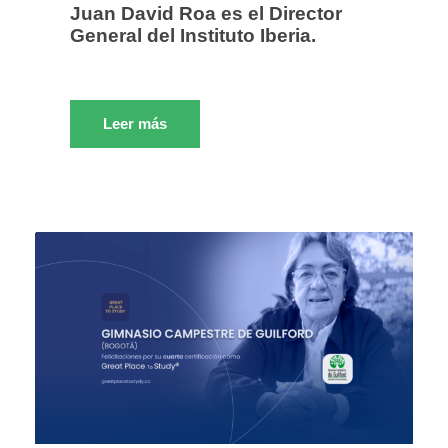
Juan David Roa es el Director
General del Instituto Iberia.
Leer más