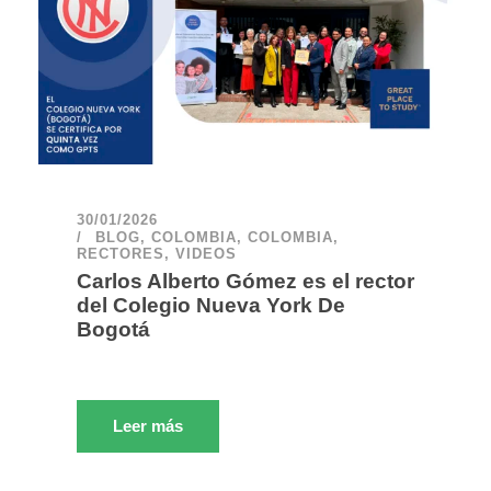
30/01/2026
BLOG
,
COLOMBIA
,
COLOMBIA
,
RECTORES
,
VIDEOS
Carlos Alberto Gómez es el rector
del Colegio Nueva York De
Bogotá
Leer más