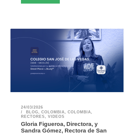
24/03/2026
BLOG
,
COLOMBIA
,
COLOMBIA
,
RECTORES
,
VIDEOS
Gloria Figueroa, Directora, y
Sandra Gómez, Rectora de San