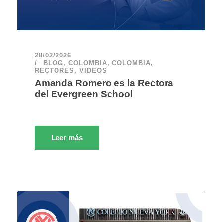
28/02/2026
BLOG
,
COLOMBIA
,
COLOMBIA
,
RECTORES
,
VIDEOS
Amanda Romero es la Rectora
del Evergreen School
Leer más