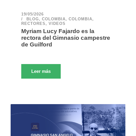
19/05/2026
BLOG
,
COLOMBIA
,
COLOMBIA
,
RECTORES
,
VIDEOS
Myriam Lucy Fajardo es la
rectora del Gimnasio campestre
de Guilford
Leer más