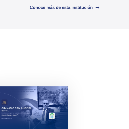
Conoce más de esta institución