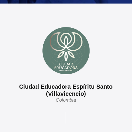
Ciudad Educadora Espíritu Santo
(Villavicencio)
Colombia