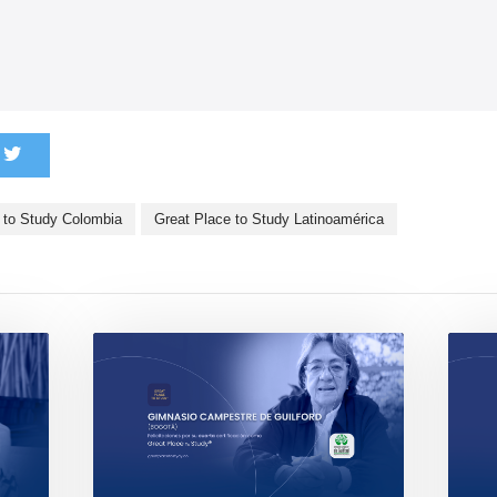
 to Study Colombia
Great Place to Study Latinoamérica