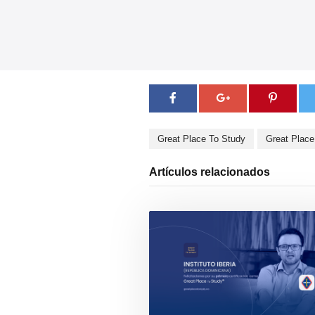
Great Place To Study
Great Place
Artículos relacionados