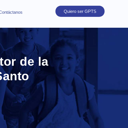
Quiero ser GPTS
Contáctanos
tor de la
Santo