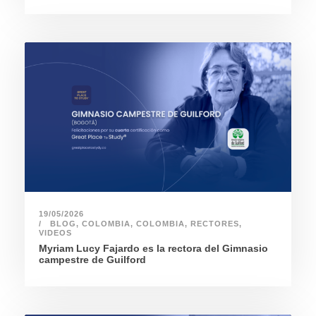
19/05/2026
BLOG
,
COLOMBIA
,
COLOMBIA
,
RECTORES
,
VIDEOS
Myriam Lucy Fajardo es la rectora del Gimnasio
campestre de Guilford