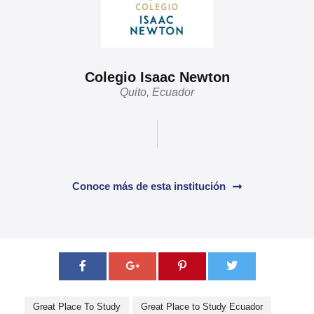
Colegio Isaac Newton
Quito, Ecuador
Conoce más de esta institución
Great Place To Study
Great Place to Study Ecuador