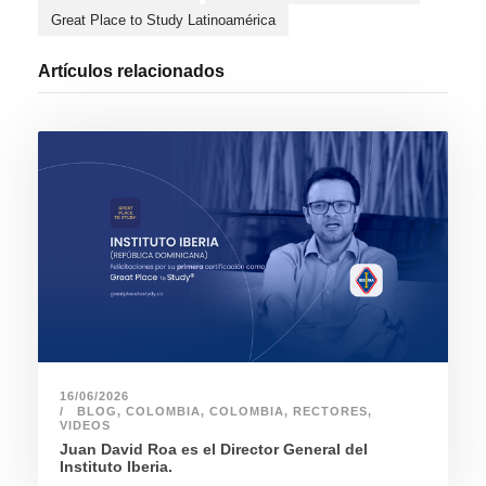
Great Place to Study Latinoamérica
Artículos relacionados
16/06/2026
BLOG
,
COLOMBIA
,
COLOMBIA
,
RECTORES
,
VIDEOS
Juan David Roa es el Director General del
Instituto Iberia.