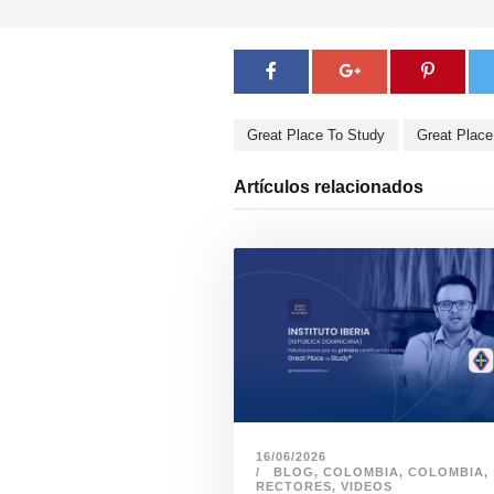
Great Place To Study
Great Place
Artículos relacionados
16/06/2026
BLOG
,
COLOMBIA
,
COLOMBIA
,
RECTORES
,
VIDEOS