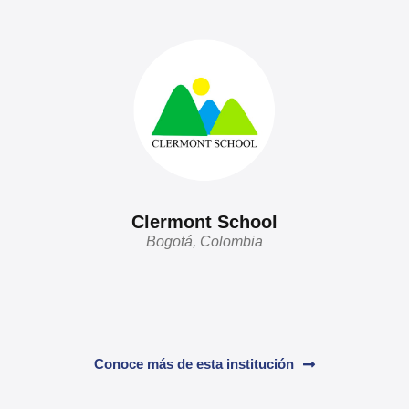
Clermont School
Bogotá, Colombia
Conoce más de esta institución