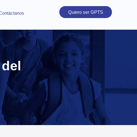
Quiero ser GPTS
Contáctanos
 del