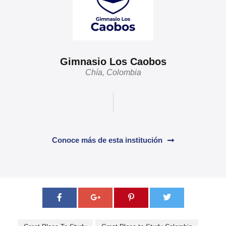
Gimnasio Los Caobos
Chía, Colombia
Conoce más de esta institución