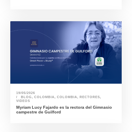
19/05/2026
BLOG
,
COLOMBIA
,
COLOMBIA
,
RECTORES
,
VIDEOS
Myriam Lucy Fajardo es la rectora del Gimnasio
campestre de Guilford