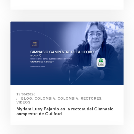
19/05/2026
BLOG
,
COLOMBIA
,
COLOMBIA
,
RECTORES
,
VIDEOS
Myriam Lucy Fajardo es la rectora del Gimnasio
campestre de Guilford