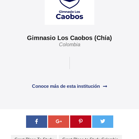
Gimnasio Los Caobos (Chía)
Colombia
Conoce más de esta institución