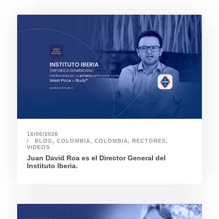
16/06/2026
BLOG
,
COLOMBIA
,
COLOMBIA
,
RECTORES
,
VIDEOS
Juan David Roa es el Director General del
Instituto Iberia.