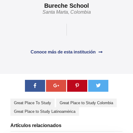
Bureche School
Santa Marta, Colombia
Conoce más de esta institución
Great Place To Study
Great Place to Study Colombia
Great Place to Study Latinoamérica
Artículos relacionados