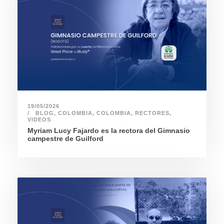
19/05/2026
BLOG
,
COLOMBIA
,
COLOMBIA
,
RECTORES
,
VIDEOS
Myriam Lucy Fajardo es la rectora del Gimnasio
campestre de Guilford