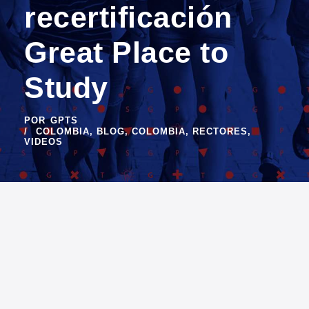
recertificación
Great Place to
Study
POR
GPTS
COLOMBIA
,
BLOG
,
COLOMBIA
,
RECTORES
,
VIDEOS