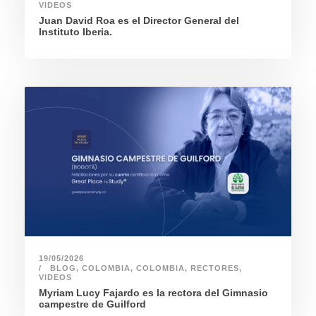
VIDEOS
Juan David Roa es el Director General del
Instituto Iberia.
19/05/2026
BLOG
,
COLOMBIA
,
COLOMBIA
,
RECTORES
,
VIDEOS
Myriam Lucy Fajardo es la rectora del Gimnasio
campestre de Guilford