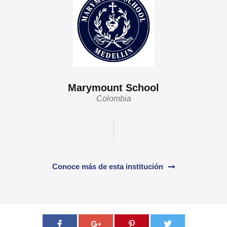
Marymount School
Colombia
Conoce más de esta institución