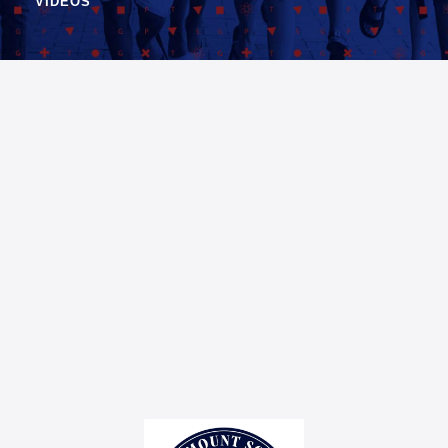
VIDEOS