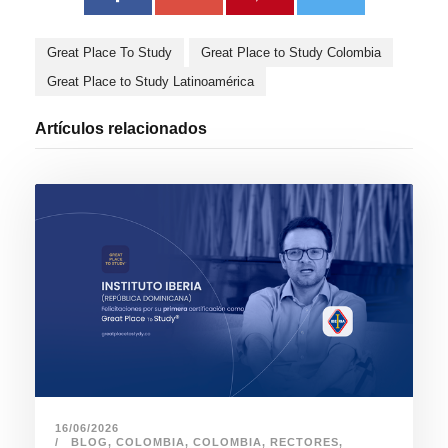
Great Place To Study
Great Place to Study Colombia
Great Place to Study Latinoamérica
Artículos relacionados
16/06/2026
BLOG
,
COLOMBIA
,
COLOMBIA
,
RECTORES
,