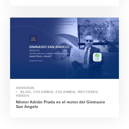
30/04/2026
BLOG
,
COLOMBIA
,
COLOMBIA
,
RECTORES
,
VIDEOS
Néstor Adrián Prada es el rector del Gimnasio
San Angelo