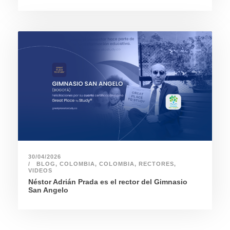
30/04/2026
BLOG
,
COLOMBIA
,
COLOMBIA
,
RECTORES
,
VIDEOS
Néstor Adrián Prada es el rector del Gimnasio
San Angelo