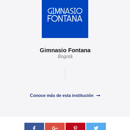
Gimnasio Fontana
Bogotá
Conoce más de esta institución