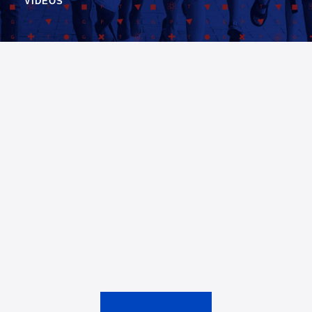
VIDEOS