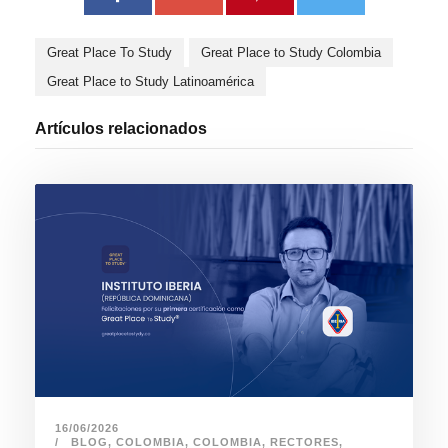
Great Place To Study
Great Place to Study Colombia
Great Place to Study Latinoamérica
Artículos relacionados
16/06/2026
BLOG
,
COLOMBIA
,
COLOMBIA
,
RECTORES
,