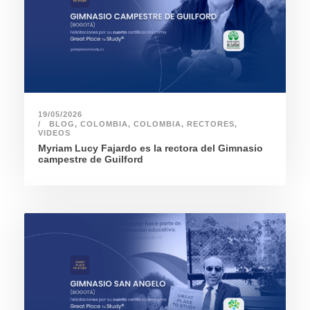
19/05/2026
BLOG
,
COLOMBIA
,
COLOMBIA
,
RECTORES
,
VIDEOS
Myriam Lucy Fajardo es la rectora del Gimnasio
campestre de Guilford