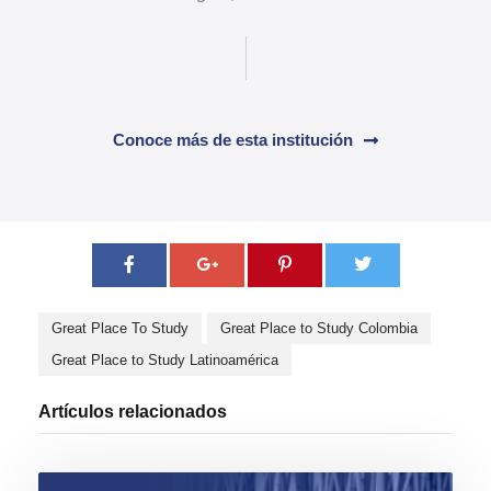
Conoce más de esta institución
Great Place To Study
Great Place to Study Colombia
Great Place to Study Latinoamérica
Artículos relacionados