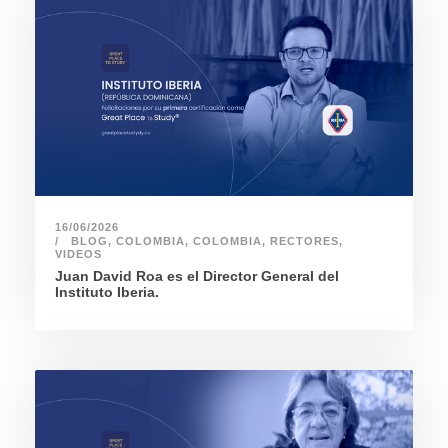
16/06/2026
BLOG
,
COLOMBIA
,
COLOMBIA
,
RECTORES
,
VIDEOS
Juan David Roa es el Director General del
Instituto Iberia.