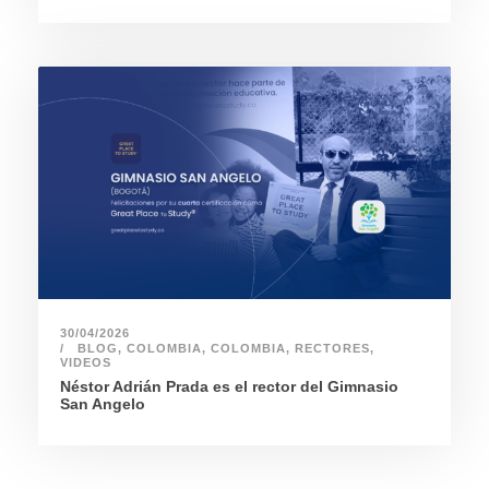
30/04/2026
BLOG
,
COLOMBIA
,
COLOMBIA
,
RECTORES
,
VIDEOS
Néstor Adrián Prada es el rector del Gimnasio
San Angelo