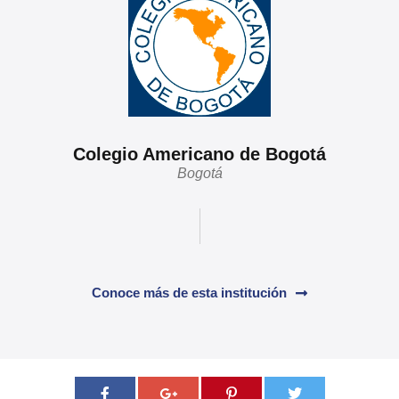
Colegio Americano de Bogotá
Bogotá
Conoce más de esta institución