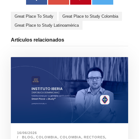
Great Place To Study
Great Place to Study Colombia
Great Place to Study Latinoamérica
Artículos relacionados
16/06/2026
BLOG
,
COLOMBIA
,
COLOMBIA
,
RECTORES
,