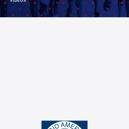
VIDEOS