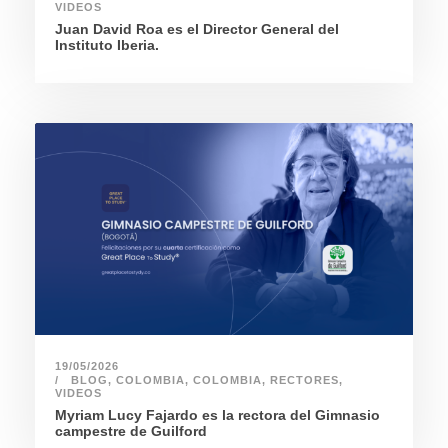
VIDEOS
Juan David Roa es el Director General del
Instituto Iberia.
19/05/2026
BLOG
,
COLOMBIA
,
COLOMBIA
,
RECTORES
,
VIDEOS
Myriam Lucy Fajardo es la rectora del Gimnasio
campestre de Guilford