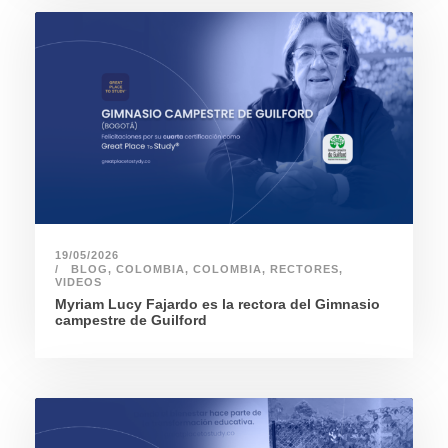
19/05/2026
BLOG
,
COLOMBIA
,
COLOMBIA
,
RECTORES
,
VIDEOS
Myriam Lucy Fajardo es la rectora del Gimnasio
campestre de Guilford