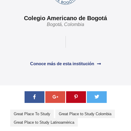
Colegio Americano de Bogotá
Bogotá, Colombia
Conoce más de esta institución
Great Place To Study
Great Place to Study Colombia
Great Place to Study Latinoamérica