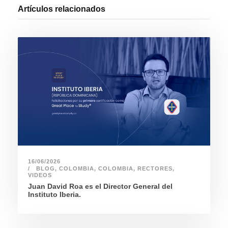
Artículos relacionados
16/06/2026
BLOG
,
COLOMBIA
,
COLOMBIA
,
RECTORES
,
VIDEOS
Juan David Roa es el Director General del
Instituto Iberia.