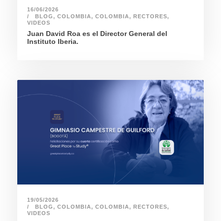
16/06/2026
BLOG
,
COLOMBIA
,
COLOMBIA
,
RECTORES
,
VIDEOS
Juan David Roa es el Director General del
Instituto Iberia.
19/05/2026
BLOG
,
COLOMBIA
,
COLOMBIA
,
RECTORES
,
VIDEOS