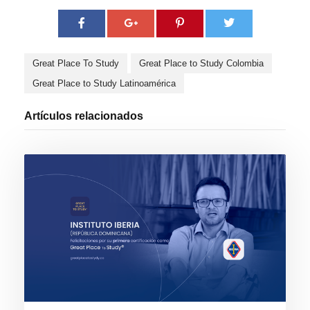
Great Place To Study
Great Place to Study Colombia
Great Place to Study Latinoamérica
Artículos relacionados