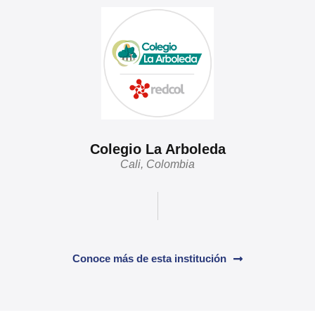
Colegio La Arboleda
Cali, Colombia
Conoce más de esta institución