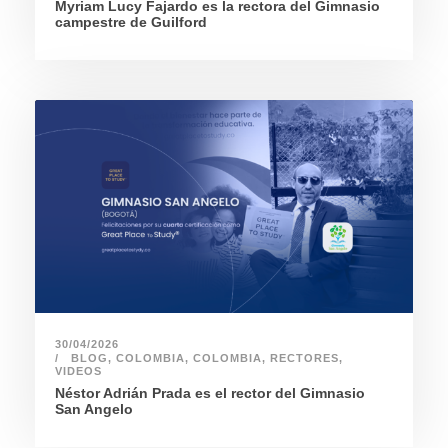
Myriam Lucy Fajardo es la rectora del Gimnasio
campestre de Guilford
30/04/2026
BLOG
,
COLOMBIA
,
COLOMBIA
,
RECTORES
,
VIDEOS
Néstor Adrián Prada es el rector del Gimnasio
San Angelo