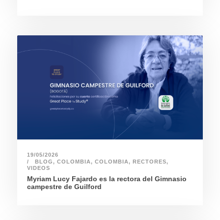
19/05/2026
BLOG
,
COLOMBIA
,
COLOMBIA
,
RECTORES
,
VIDEOS
Myriam Lucy Fajardo es la rectora del Gimnasio
campestre de Guilford