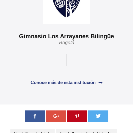
Gimnasio Los Arrayanes Bilingüe
Bogotá
Conoce más de esta institución