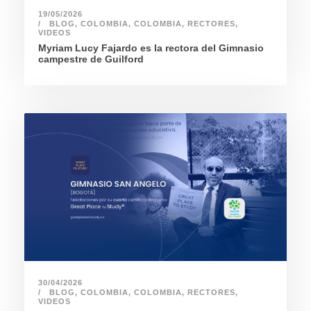
19/05/2026
BLOG
,
COLOMBIA
,
COLOMBIA
,
RECTORES
,
VIDEOS
Myriam Lucy Fajardo es la rectora del Gimnasio
campestre de Guilford
30/04/2026
BLOG
,
COLOMBIA
,
COLOMBIA
,
RECTORES
,
VIDEOS