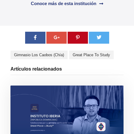
Conoce más de esta institución
Gimnasio Los Caobos (Chía)
Great Place To Study
Artículos relacionados