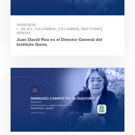
16/06/2026
BLOG
,
COLOMBIA
,
COLOMBIA
,
RECTORES
,
VIDEOS
Juan David Roa es el Director General del
Instituto Iberia.