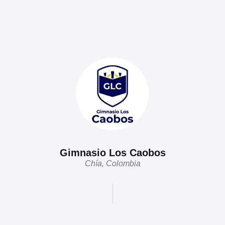
Gimnasio Los Caobos
Chía, Colombia