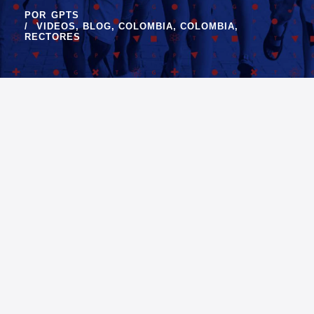
POR
GPTS
VIDEOS
,
BLOG
,
COLOMBIA
,
COLOMBIA
,
RECTORES