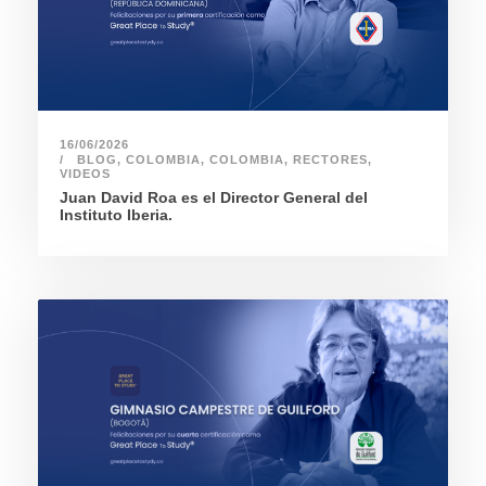
16/06/2026
BLOG
,
COLOMBIA
,
COLOMBIA
,
RECTORES
,
VIDEOS
Juan David Roa es el Director General del
Instituto Iberia.