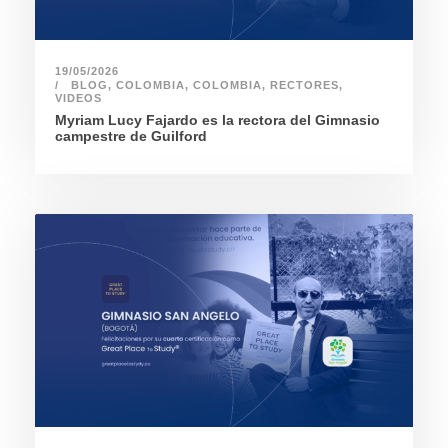
19/05/2026
BLOG
,
COLOMBIA
,
COLOMBIA
,
RECTORES
,
VIDEOS
Myriam Lucy Fajardo es la rectora del Gimnasio
campestre de Guilford