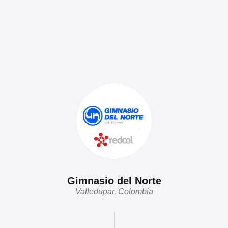
Gimnasio del Norte
Valledupar, Colombia