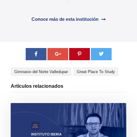
Conoce más de esta institución
Gimnasio del Norte Valledupar
Great Place To Study
Artículos relacionados