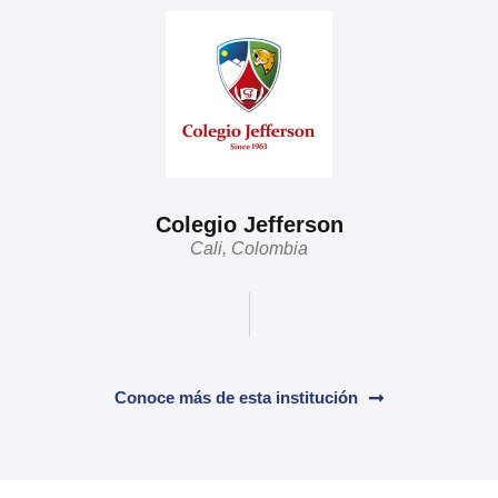
Colegio Jefferson
Cali, Colombia
Conoce más de esta institución