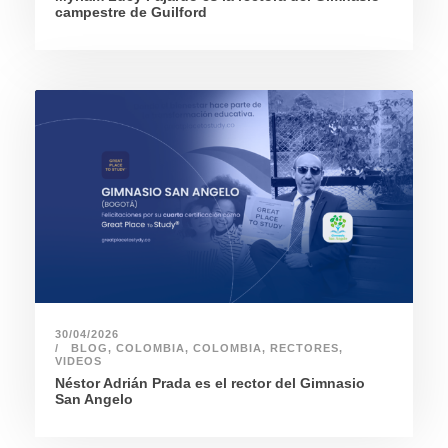
campestre de Guilford
30/04/2026
BLOG
,
COLOMBIA
,
COLOMBIA
,
RECTORES
,
VIDEOS
Néstor Adrián Prada es el rector del Gimnasio
San Angelo