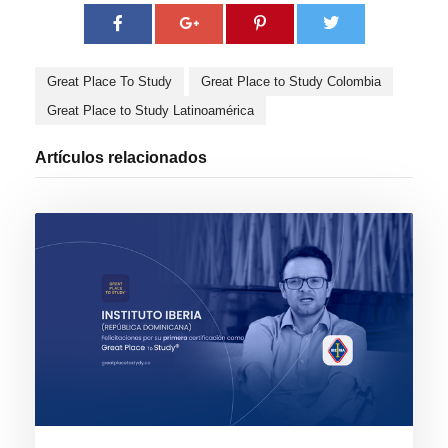
Great Place To Study
Great Place to Study Colombia
Great Place to Study Latinoamérica
Artículos relacionados