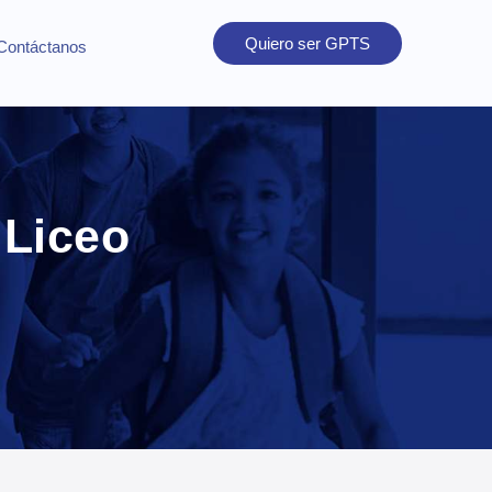
Quiero ser GPTS
Contáctanos
 Liceo