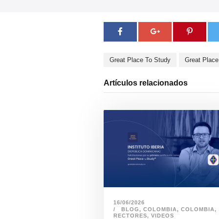
Great Place To Study
Great Place
Artículos relacionados
16/06/2026
BLOG
,
COLOMBIA
,
COLOMBIA
,
RECTORES
,
VIDEOS