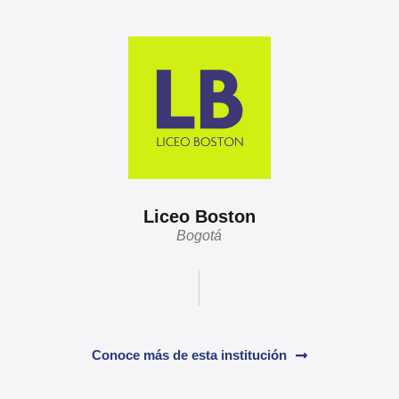
Liceo Boston
Bogotá
Conoce más de esta institución