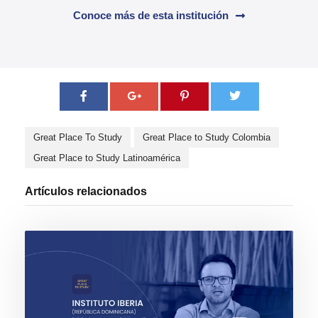
Conoce más de esta institución
Great Place To Study
Great Place to Study Colombia
Great Place to Study Latinoamérica
Artículos relacionados