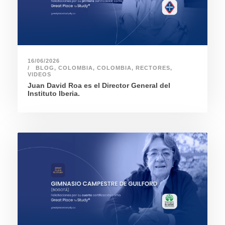
16/06/2026
BLOG
,
COLOMBIA
,
COLOMBIA
,
RECTORES
,
VIDEOS
Juan David Roa es el Director General del
Instituto Iberia.