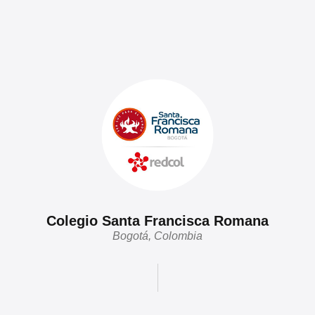
Colegio Santa Francisca Romana
Bogotá, Colombia