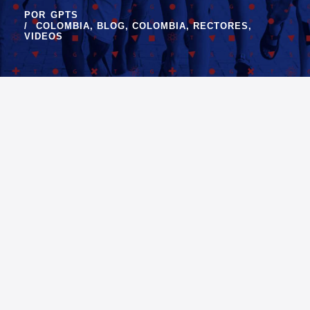
POR
GPTS
COLOMBIA
,
BLOG
,
COLOMBIA
,
RECTORES
,
VIDEOS