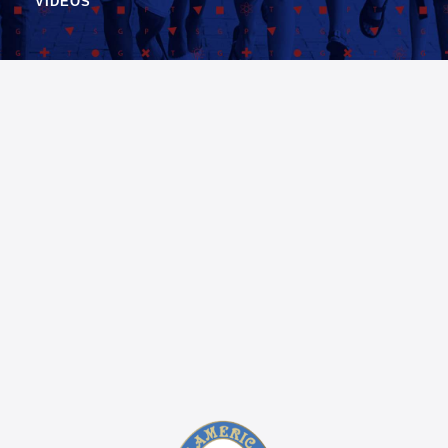
VIDEOS