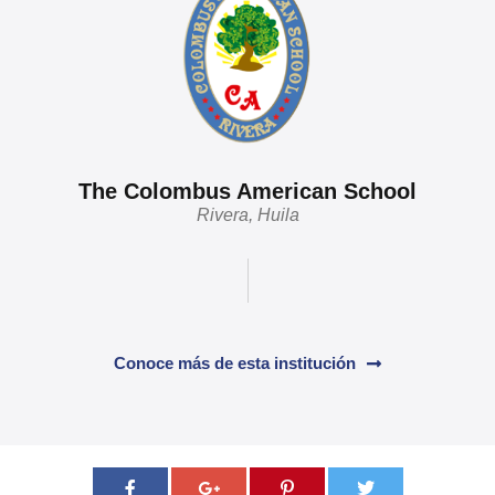
The Colombus American School
Rivera, Huila
Conoce más de esta institución