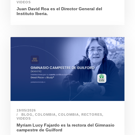
VIDEOS
Juan David Roa es el Director General del
Instituto Iberia.
19/05/2026
BLOG
,
COLOMBIA
,
COLOMBIA
,
RECTORES
,
VIDEOS
Myriam Lucy Fajardo es la rectora del Gimnasio
campestre de Guilford