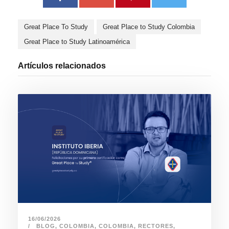
Great Place To Study
Great Place to Study Colombia
Great Place to Study Latinoamérica
Artículos relacionados
16/06/2026
BLOG
,
COLOMBIA
,
COLOMBIA
,
RECTORES
,