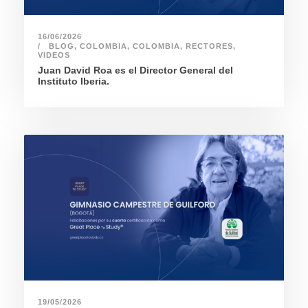
16/06/2026
BLOG
,
COLOMBIA
,
COLOMBIA
,
RECTORES
,
VIDEOS
Juan David Roa es el Director General del
Instituto Iberia.
19/05/2026