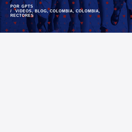
POR
GPTS
VIDEOS
,
BLOG
,
COLOMBIA
,
COLOMBIA
,
RECTORES