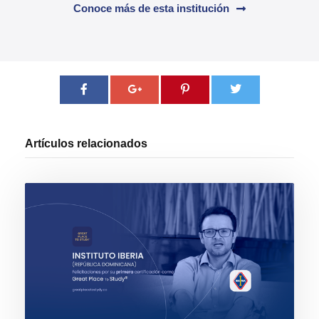
Conoce más de esta institución
Artículos relacionados