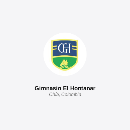
Gimnasio El Hontanar
Chía, Colombia