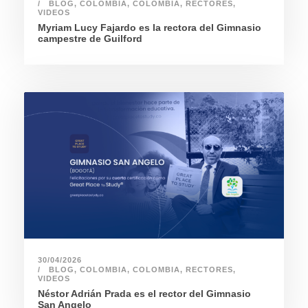
BLOG
,
COLOMBIA
,
COLOMBIA
,
RECTORES
,
VIDEOS
Myriam Lucy Fajardo es la rectora del Gimnasio
campestre de Guilford
30/04/2026
BLOG
,
COLOMBIA
,
COLOMBIA
,
RECTORES
,
VIDEOS
Néstor Adrián Prada es el rector del Gimnasio
San Angelo