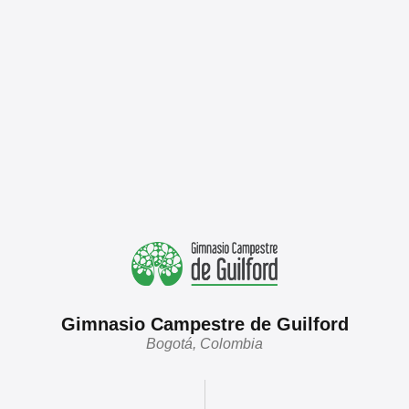
Gimnasio Campestre de Guilford
Bogotá, Colombia