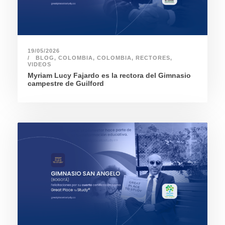
19/05/2026
BLOG
,
COLOMBIA
,
COLOMBIA
,
RECTORES
,
VIDEOS
Myriam Lucy Fajardo es la rectora del Gimnasio
campestre de Guilford