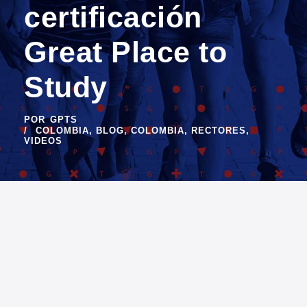
certificación
Great Place to
Study
POR
GPTS
COLOMBIA
,
BLOG
,
COLOMBIA
,
RECTORES
,
VIDEOS