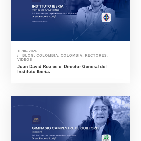
16/06/2026
BLOG
,
COLOMBIA
,
COLOMBIA
,
RECTORES
,
VIDEOS
Juan David Roa es el Director General del
Instituto Iberia.