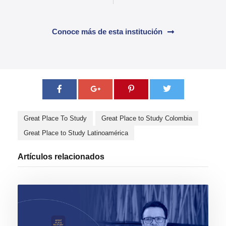
Conoce más de esta institución
Great Place To Study
Great Place to Study Colombia
Great Place to Study Latinoamérica
Artículos relacionados