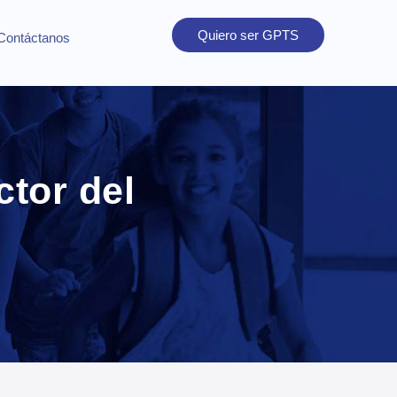
Quiero ser GPTS
Contáctanos
ctor del