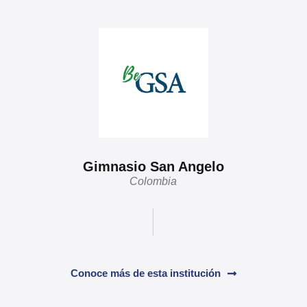
Gimnasio San Angelo
Colombia
Conoce más de esta institución