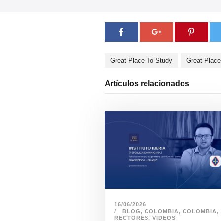
Great Place To Study
Great Place
Artículos relacionados
16/06/2026
BLOG
,
COLOMBIA
,
COLOMBIA
,
RECTORES
,
VIDEOS