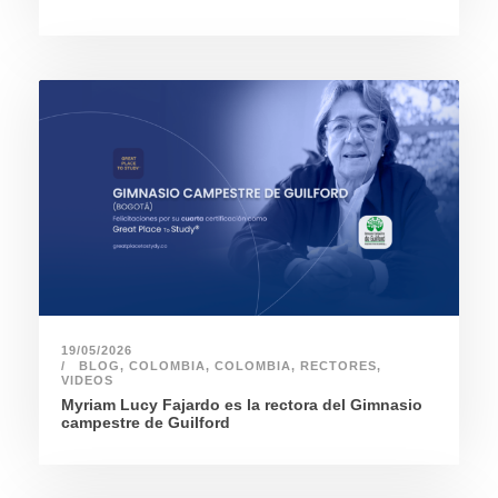
19/05/2026
BLOG
,
COLOMBIA
,
COLOMBIA
,
RECTORES
,
VIDEOS
Myriam Lucy Fajardo es la rectora del Gimnasio
campestre de Guilford