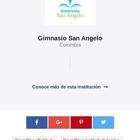
Gimnasio San Angelo
Colombia
Conoce más de esta institución