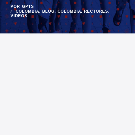
POR
GPTS
COLOMBIA
,
BLOG
,
COLOMBIA
,
RECTORES
,
VIDEOS