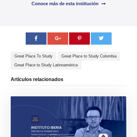
Conoce más de esta institución
Great Place To Study
Great Place to Study Colombia
Great Place to Study Latinoamérica
Artículos relacionados