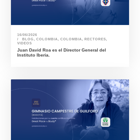
16/06/2026
BLOG
,
COLOMBIA
,
COLOMBIA
,
RECTORES
,
VIDEOS
Juan David Roa es el Director General del
Instituto Iberia.