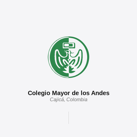
Colegio Mayor de los Andes
Cajicá, Colombia