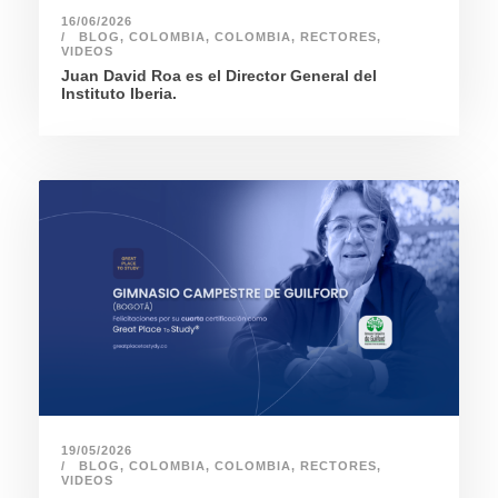
16/06/2026
BLOG
,
COLOMBIA
,
COLOMBIA
,
RECTORES
,
VIDEOS
Juan David Roa es el Director General del
Instituto Iberia.
19/05/2026
BLOG
,
COLOMBIA
,
COLOMBIA
,
RECTORES
,
VIDEOS