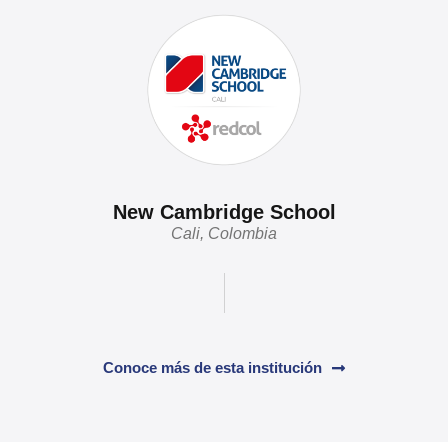
New Cambridge School
Cali, Colombia
Conoce más de esta institución