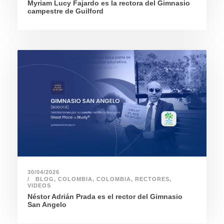
Myriam Lucy Fajardo es la rectora del Gimnasio
campestre de Guilford
30/04/2026
BLOG
,
COLOMBIA
,
COLOMBIA
,
RECTORES
,
VIDEOS
Néstor Adrián Prada es el rector del Gimnasio
San Angelo