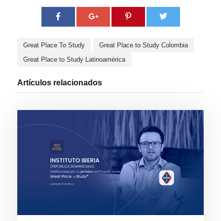
Great Place To Study
Great Place to Study Colombia
Great Place to Study Latinoamérica
Artículos relacionados