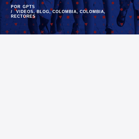
POR
GPTS
VIDEOS
,
BLOG
,
COLOMBIA
,
COLOMBIA
,
RECTORES