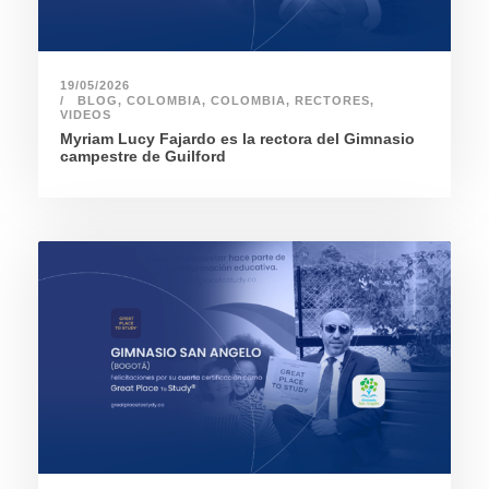
19/05/2026
BLOG
,
COLOMBIA
,
COLOMBIA
,
RECTORES
,
VIDEOS
Myriam Lucy Fajardo es la rectora del Gimnasio
campestre de Guilford