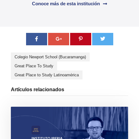
Conoce más de esta institución
Colegio Newport School (Bucaramanga)
Great Place To Study
Great Place to Study Latinoamérica
Artículos relacionados