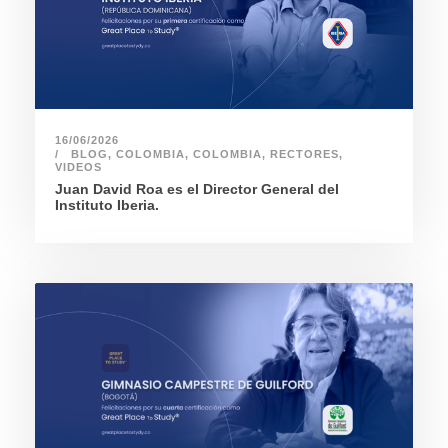
16/06/2026
BLOG
,
COLOMBIA
,
COLOMBIA
,
RECTORES
,
VIDEOS
Juan David Roa es el Director General del
Instituto Iberia.