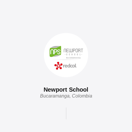
Newport School
Bucaramanga, Colombia