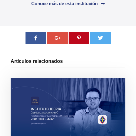
Conoce más de esta institución
Artículos relacionados