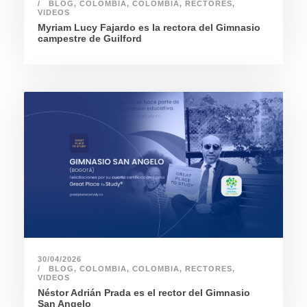
BLOG
,
COLOMBIA
,
COLOMBIA
,
RECTORES
,
VIDEOS
Myriam Lucy Fajardo es la rectora del Gimnasio
campestre de Guilford
30/04/2026
BLOG
,
COLOMBIA
,
COLOMBIA
,
RECTORES
,
VIDEOS
Néstor Adrián Prada es el rector del Gimnasio
San Angelo