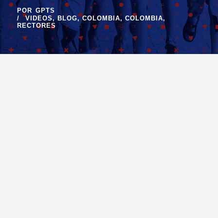
POR
GPTS
VIDEOS
,
BLOG
,
COLOMBIA
,
COLOMBIA
,
RECTORES