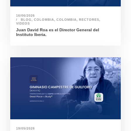
16/06/2026
BLOG
,
COLOMBIA
,
COLOMBIA
,
RECTORES
,
VIDEOS
Juan David Roa es el Director General del
Instituto Iberia.
19/05/2026