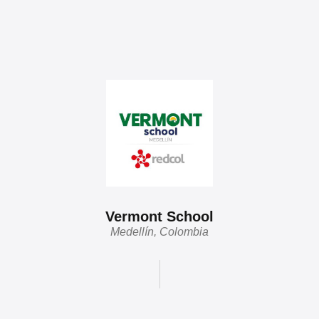
Vermont School
Medellín, Colombia