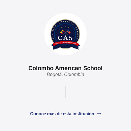
Colombo American School
Bogotá, Colombia
Conoce más de esta institución