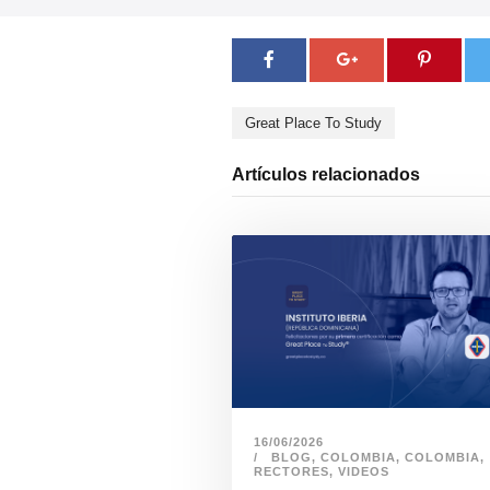
Great Place To Study
Artículos relacionados
16/06/2026
BLOG
,
COLOMBIA
,
COLOMBIA
,
RECTORES
,
VIDEOS