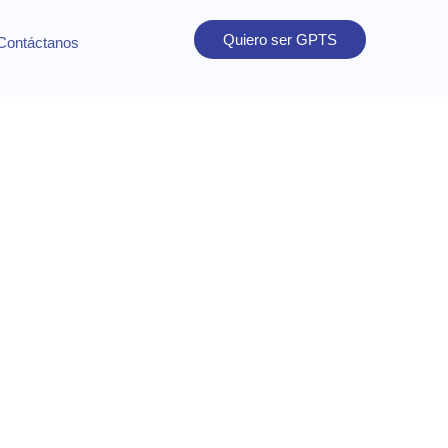
Quiero ser GPTS
Contáctanos