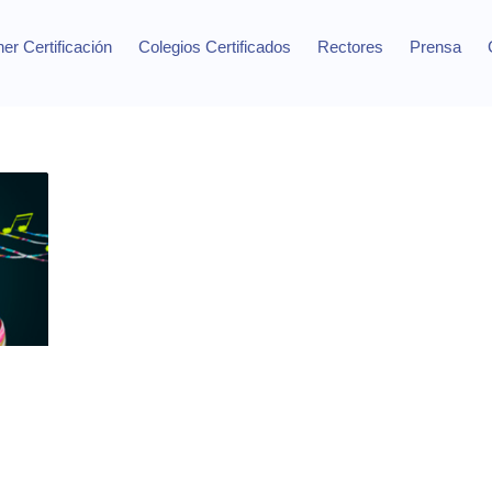
er Certificación
Colegios Certificados
Rectores
Prensa