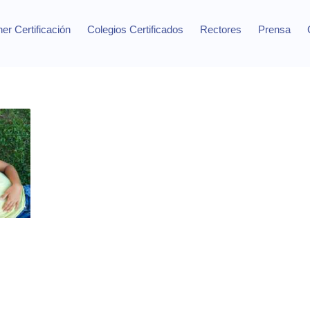
er Certificación
Colegios Certificados
Rectores
Prensa