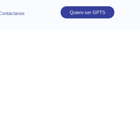
Quiero ser GPTS
Contáctanos