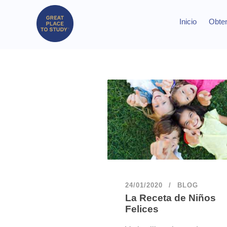
Inicio
Obten
24/01/2020
BLOG
La Receta de Niños
Felices