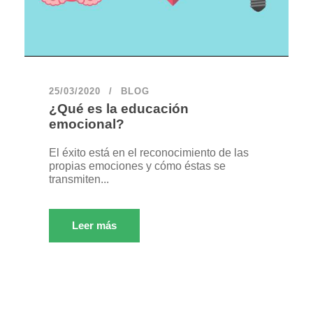
25/03/2020
BLOG
¿Qué es la educación
emocional?
El éxito está en el reconocimiento de las
propias emociones y cómo éstas se
transmiten...
Leer más