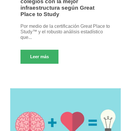
colegios con la mejor
infraestructura según Great
Place to Study
Por medio de la certificación Great Place to
Study™ y el robusto análisis estadístico
que...
Leer más