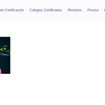
er Certificación
Colegios Certificados
Rectores
Prensa