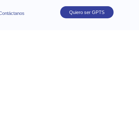
Quiero ser GPTS
Contáctanos