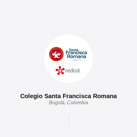
Colegio Santa Francisca Romana
Bogotá, Colombia