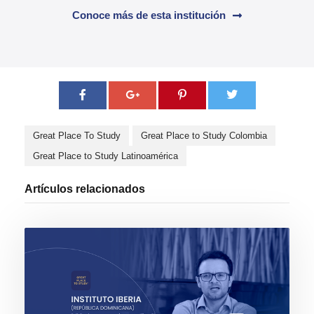
Conoce más de esta institución
Great Place To Study
Great Place to Study Colombia
Great Place to Study Latinoamérica
Artículos relacionados