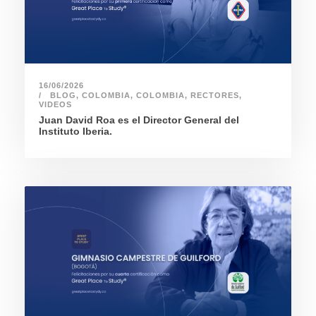
16/06/2026
BLOG
,
COLOMBIA
,
COLOMBIA
,
RECTORES
,
VIDEOS
Juan David Roa es el Director General del
Instituto Iberia.