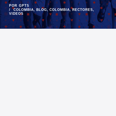
POR
GPTS
COLOMBIA
,
BLOG
,
COLOMBIA
,
RECTORES
,
VIDEOS