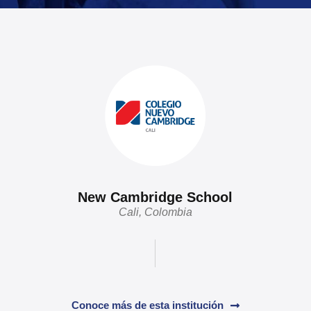
New Cambridge School
Cali, Colombia
Conoce más de esta institución