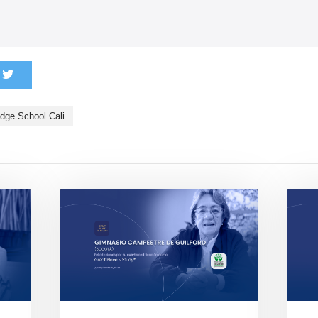
dge School Cali