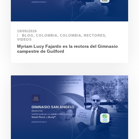
19/05/2026
BLOG
,
COLOMBIA
,
COLOMBIA
,
RECTORES
,
VIDEOS
Myriam Lucy Fajardo es la rectora del Gimnasio
campestre de Guilford