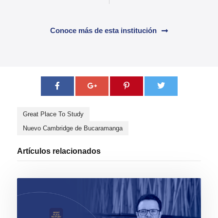
Conoce más de esta institución
Great Place To Study
Nuevo Cambridge de Bucaramanga
Artículos relacionados