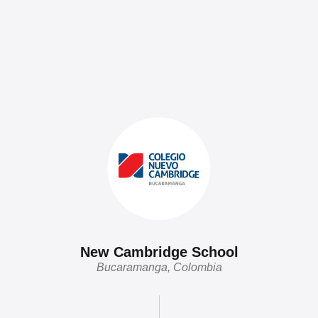
New Cambridge School
Bucaramanga, Colombia