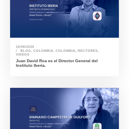
16/06/2026
BLOG
,
COLOMBIA
,
COLOMBIA
,
RECTORES
,
VIDEOS
Juan David Roa es el Director General del
Instituto Iberia.