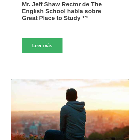
Mr. Jeff Shaw Rector de The
English School habla sobre
Great Place to Study ™
Leer más