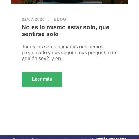
22/07/2020
BLOG
No es lo mismo estar solo, que
sentirse solo
Todos los seres humanos nos hemos
preguntado y nos seguiremos preguntando
¿quién soy?, y en...
Leer más