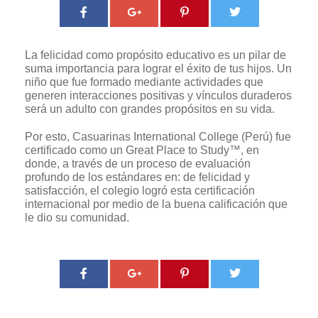
La felicidad como propósito educativo es un pilar de
suma importancia para lograr el éxito de tus hijos. Un
niño que fue formado mediante actividades que
generen interacciones positivas y vínculos duraderos
será un adulto con grandes propósitos en su vida.
Por esto, Casuarinas International College (Perú) fue
certificado como un Great Place to Study™, en
donde, a través de un proceso de evaluación
profundo de los estándares en: de felicidad y
satisfacción, el colegio logró esta certificación
internacional por medio de la buena calificación que
le dio su comunidad.