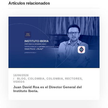
Artículos relacionados
16/06/2026
BLOG
,
COLOMBIA
,
COLOMBIA
,
RECTORES
,
VIDEOS
Juan David Roa es el Director General del
Instituto Iberia.