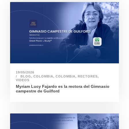
19/05/2026
BLOG
,
COLOMBIA
,
COLOMBIA
,
RECTORES
,
VIDEOS
Myriam Lucy Fajardo es la rectora del Gimnasio
campestre de Guilford