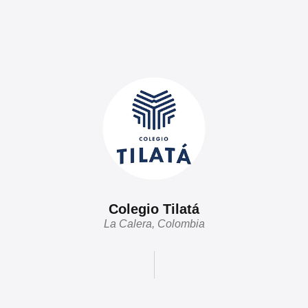
Colegio Tilatá
La Calera, Colombia