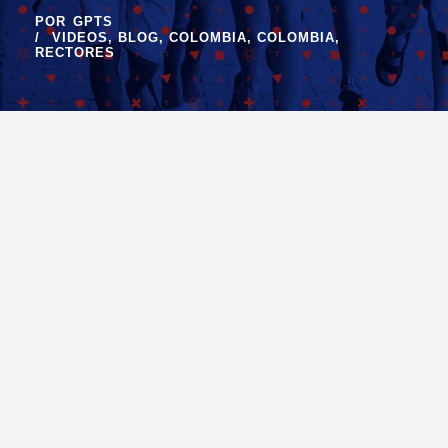
POR
GPTS
VIDEOS
,
BLOG
,
COLOMBIA
,
COLOMBIA
,
RECTORES