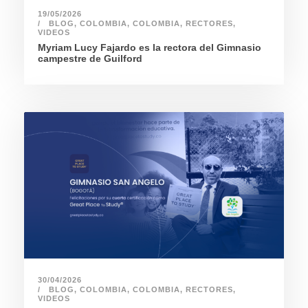
19/05/2026
BLOG
,
COLOMBIA
,
COLOMBIA
,
RECTORES
,
VIDEOS
Myriam Lucy Fajardo es la rectora del Gimnasio
campestre de Guilford
30/04/2026
BLOG
,
COLOMBIA
,
COLOMBIA
,
RECTORES
,
VIDEOS