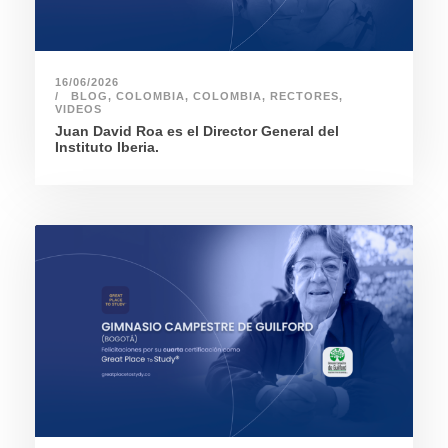
16/06/2026
BLOG
,
COLOMBIA
,
COLOMBIA
,
RECTORES
,
VIDEOS
Juan David Roa es el Director General del
Instituto Iberia.