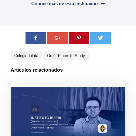
Conoce más de esta institución
Colegio Tilatá
Great Place To Study
Artículos relacionados