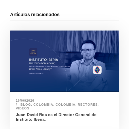
Artículos relacionados
16/06/2026
BLOG
,
COLOMBIA
,
COLOMBIA
,
RECTORES
,
VIDEOS
Juan David Roa es el Director General del
Instituto Iberia.