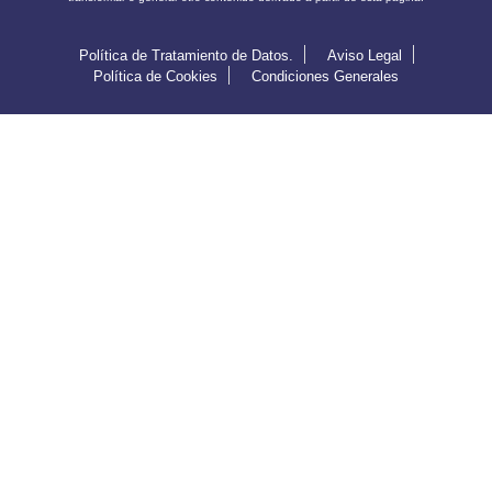
Política de Tratamiento de Datos.
Aviso Legal
Política de Cookies
Condiciones Generales