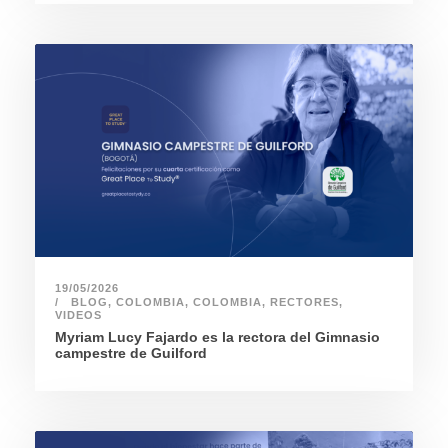
19/05/2026
BLOG
,
COLOMBIA
,
COLOMBIA
,
RECTORES
,
VIDEOS
Myriam Lucy Fajardo es la rectora del Gimnasio
campestre de Guilford