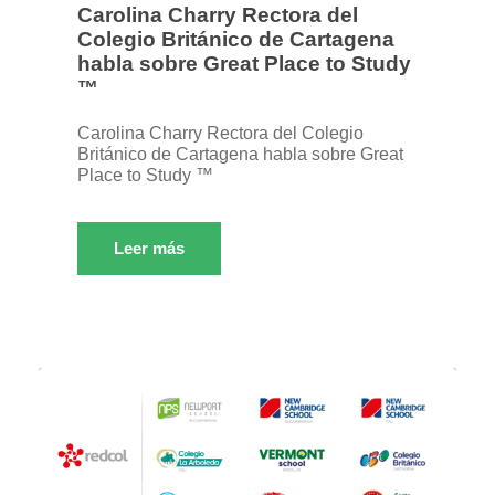
Carolina Charry Rectora del
Colegio Británico de Cartagena
habla sobre Great Place to Study
™
Carolina Charry Rectora del Colegio
Británico de Cartagena habla sobre Great
Place to Study ™
Leer más