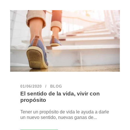
01/06/2020
BLOG
El sentido de la vida, vivir con
propósito
Tener un propósito de vida le ayuda a darle
un nuevo sentido, nuevas ganas de...