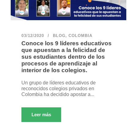
03/12/2020
BLOG
,
COLOMBIA
Conoce los 9 líderes educativos
que apuestan a la felicidad de
sus estudiantes dentro de los
procesos de aprendizaje al
interior de los colegios.
Un grupo de líderes educativos de
reconocidos colegios privados en
Colombia ha decidido apostar a...
Leer más