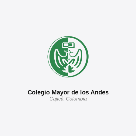
Colegio Mayor de los Andes
Cajicá, Colombia