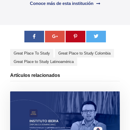
Conoce más de esta institución
Great Place To Study
Great Place to Study Colombia
Great Place to Study Latinoamérica
Artículos relacionados