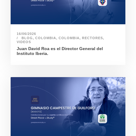
16/06/2026
BLOG
,
COLOMBIA
,
COLOMBIA
,
RECTORES
,
VIDEOS
Juan David Roa es el Director General del
Instituto Iberia.