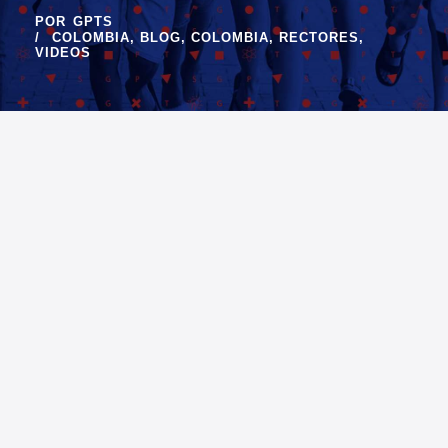
POR
GPTS
COLOMBIA
,
BLOG
,
COLOMBIA
,
RECTORES
,
VIDEOS