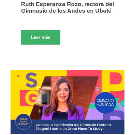
Ruth Esperanza Rozo, rectora del
Gimnasio de los Andes en Ubaté
Leer más